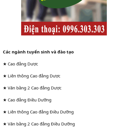
Các ngành tuyển sinh và đào tạo
★ Cao đẳng Dược
★ Liên thông Cao đẳng Dược
★ Văn bằng 2 Cao đẳng Dược
★ Cao đẳng Điều Dưỡng
★ Liên thông Cao đẳng Điều Dưỡng
★ Văn bằng 2 Cao đẳng Điều Dưỡng