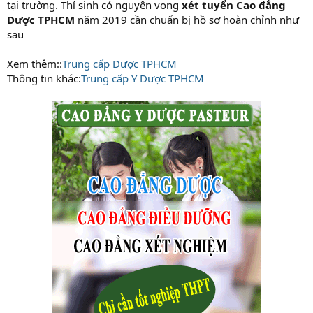
tại trường. Thí sinh có nguyện vọng
xét tuyển
Cao đẳng
Dược TPHCM
năm 2019 cần chuẩn bị hồ sơ hoàn chỉnh như
sau
Xem thêm::
Trung cấp Dược TPHCM
Thông tin khác:
Trung cấp Y Dược TPHCM