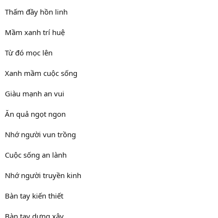
Thấm đầy hồn linh
Mầm xanh trí huệ
Từ đó mọc lên
Xanh mầm cuộc sống
Giàu mạnh an vui
Ăn quả ngọt ngon
Nhớ người vun trồng
Cuộc sống an lành
Nhớ người truyền kinh
Bàn tay kiến thiết
Bàn tay dựng xây