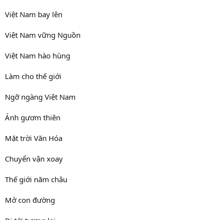
Việt Nam bay lên
Việt Nam vững Nguồn
Việt Nam hào hùng
Làm cho thế giới
Ngỡ ngàng Việt Nam
Ánh gươm thiên
Mặt trời Văn Hóa
Chuyển vận xoay
Thế giới năm châu
Mở con đường