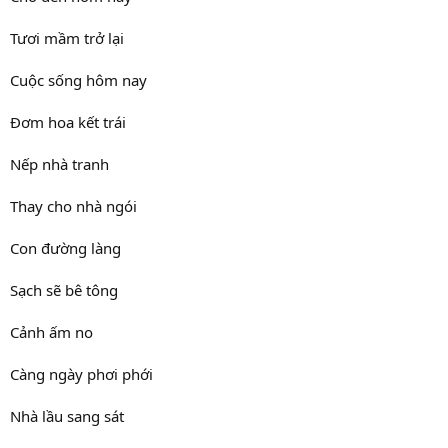
Tươi mầm trở lại
Cuộc sống hôm nay
Đơm hoa kết trái
Nếp nhà tranh
Thay cho nhà ngói
Con đường làng
Sạch sẽ bê tông
Cảnh ấm no
Càng ngày phơi phới
Nhà lầu sang sát