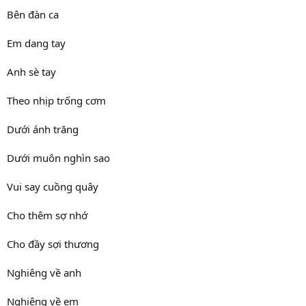
Bên đàn ca
Em dang tay
Anh sè tay
Theo nhịp trống cơm
Dưới ánh trăng
Dưới muôn nghìn sao
Vui say cuồng quây
Cho thêm sợ nhớ
Cho đầy sợi thương
Nghiêng về anh
Nghiêng về em