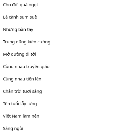
Cho đời quả ngọt
Lá cành sum suê
Những bàn tay
Trung dũng kiên cường
Mở đường đi tới
Cùng nhau truyền giáo
Cùng nhau tiến lên
Chân trời tươi sáng
Tên tuổi lẫy lừng
Việt Nam làm nên
Sáng ngời