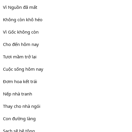
Vì Nguồn đã mất
Không còn khô héo
Vì Gốc không còn
Cho đến hôm nay
Tươi mầm trở lại
Cuộc sống hôm nay
Đơm hoa kết trái
Nếp nhà tranh
Thay cho nhà ngói
Con đường làng
Sạch sẽ bê tông