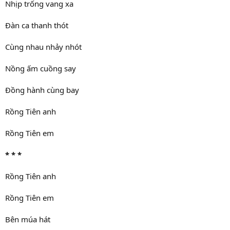
Nhịp trống vang xa
Đàn ca thanh thót
Cùng nhau nhảy nhót
Nồng ấm cuồng say
Đồng hành cùng bay
Rồng Tiên anh
Rồng Tiên em
* * *
Rồng Tiên anh
Rồng Tiên em
Bên múa hát