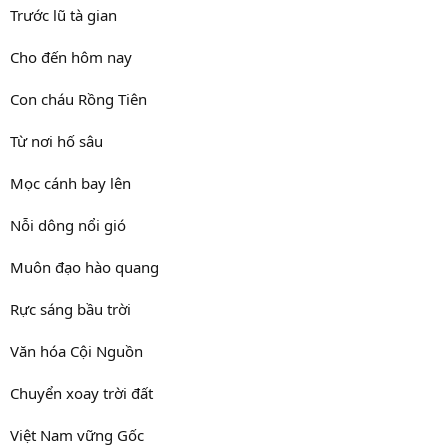
Trước lũ tà gian
Cho đến hôm nay
Con cháu Rồng Tiên
Từ nơi hố sâu
Mọc cánh bay lên
Nỗi dông nổi gió
Muôn đạo hào quang
Rực sáng bầu trời
Văn hóa Cội Nguồn
Chuyển xoay trời đất
Việt Nam vững Gốc