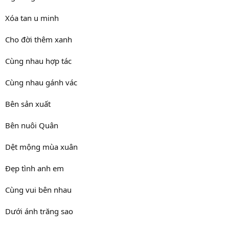
Xóa tan u minh
Cho đời thêm xanh
Cùng nhau hợp tác
Cùng nhau gánh vác
Bên sản xuất
Bên nuôi Quân
Dệt mộng mùa xuân
Đẹp tình anh em
Cùng vui bên nhau
Dưới ánh trăng sao