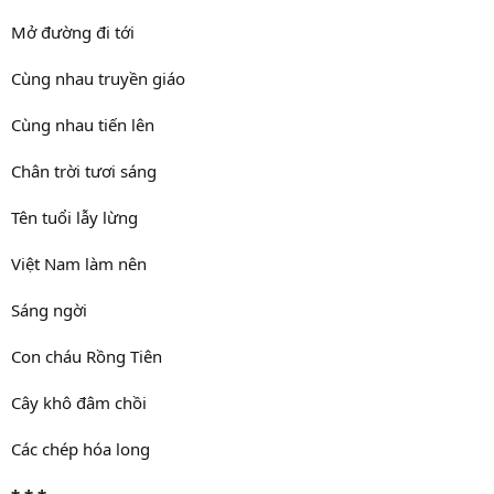
Mở đường đi tới
Cùng nhau truyền giáo
Cùng nhau tiến lên
Chân trời tươi sáng
Tên tuổi lẫy lừng
Việt Nam làm nên
Sáng ngời
Con cháu Rồng Tiên
Cây khô đâm chồi
Các chép hóa long