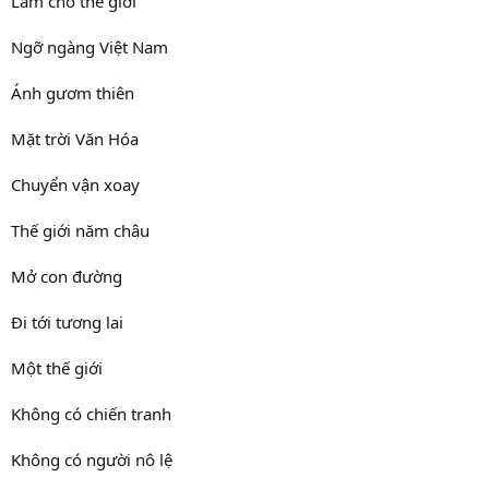
Làm cho thế giới
Ngỡ ngàng Việt Nam
Ánh gươm thiên
Mặt trời Văn Hóa
Chuyển vận xoay
Thế giới năm châu
Mở con đường
Đi tới tương lai
Một thế giới
Không có chiến tranh
Không có người nô lệ