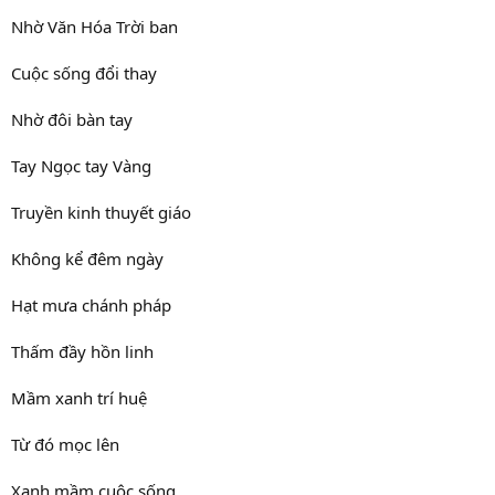
Nhờ Văn Hóa Trời ban
Cuộc sống đổi thay
Nhờ đôi bàn tay
Tay Ngọc tay Vàng
Truyền kinh thuyết giáo
Không kể đêm ngày
Hạt mưa chánh pháp
Thấm đầy hồn linh
Mầm xanh trí huệ
Từ đó mọc lên
Xanh mầm cuộc sống