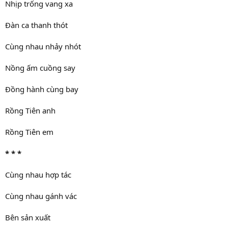
Nhịp trống vang xa
Đàn ca thanh thót
Cùng nhau nhảy nhót
Nồng ấm cuồng say
Đồng hành cùng bay
Rồng Tiên anh
Rồng Tiên em
* * *
Cùng nhau hợp tác
Cùng nhau gánh vác
Bên sản xuất