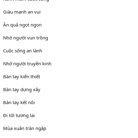
Giàu mạnh an vui
Ăn quả ngọt ngon
Nhớ người vun trồng
Cuộc sống an lành
Nhớ người truyền kinh
Bàn tay kiến thiết
Bàn tay dựng xây
Bàn tay kết nối
Đi tới tương lai
Mùa xuân tràn ngập