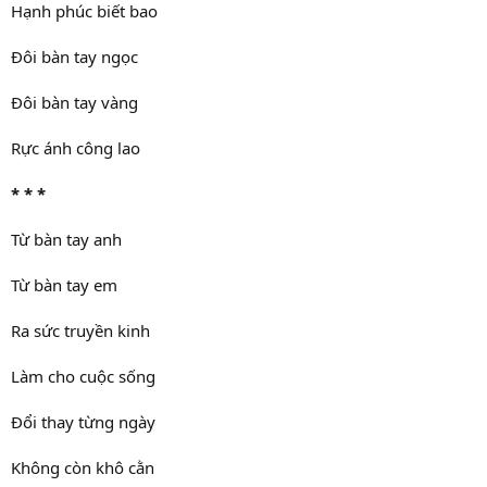
Hạnh phúc biết bao
Đôi bàn tay ngọc
Đôi bàn tay vàng
Rực ánh công lao
* * *
Từ bàn tay anh
Từ bàn tay em
Ra sức truyền kinh
Làm cho cuộc sống
Đổi thay từng ngày
Không còn khô cằn