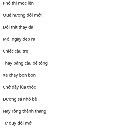
Phố thị mọc lên
Quê hương đổi mới
Đổi thịt thay da
Mỗi ngày đẹp ra
Chiếc cầu tre
Thay bằng cầu bê tông
Xe chạy bon bon
Chở đầy lúa thóc
Đường sá nhỏ bè
Nay rộng thênh thang
Tư duy đổi mới