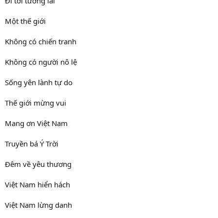
Đi tới tương lai
Một thế giới
Không có chiến tranh
Không có người nô lệ
Sống yên lành tự do
Thế giới mừng vui
Mang ơn Việt Nam
Truyền bá Ý Trời
Đêm về yêu thương
Việt Nam hiển hách
Việt Nam lừng danh