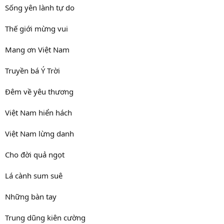
Sống yên lành tự do
Thế giới mừng vui
Mang ơn Việt Nam
Truyền bá Ý Trời
Đêm về yêu thương
Việt Nam hiển hách
Việt Nam lừng danh
Cho đời quả ngọt
Lá cành sum suê
Những bàn tay
Trung dũng kiên cường