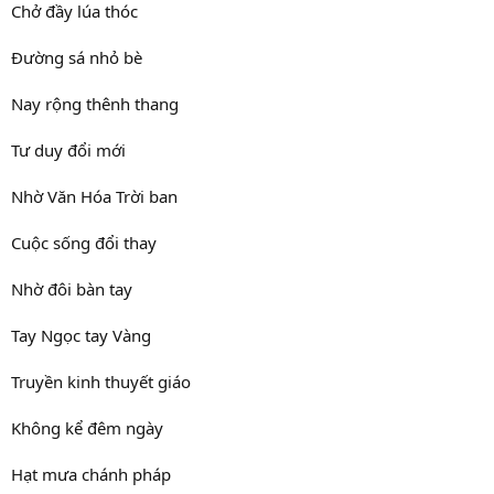
Chở đầy lúa thóc
Đường sá nhỏ bè
Nay rộng thênh thang
Tư duy đổi mới
Nhờ Văn Hóa Trời ban
Cuộc sống đổi thay
Nhờ đôi bàn tay
Tay Ngọc tay Vàng
Truyền kinh thuyết giáo
Không kể đêm ngày
Hạt mưa chánh pháp