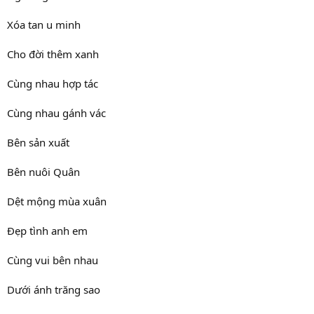
Xóa tan u minh
Cho đời thêm xanh
Cùng nhau hợp tác
Cùng nhau gánh vác
Bên sản xuất
Bên nuôi Quân
Dệt mộng mùa xuân
Đẹp tình anh em
Cùng vui bên nhau
Dưới ánh trăng sao