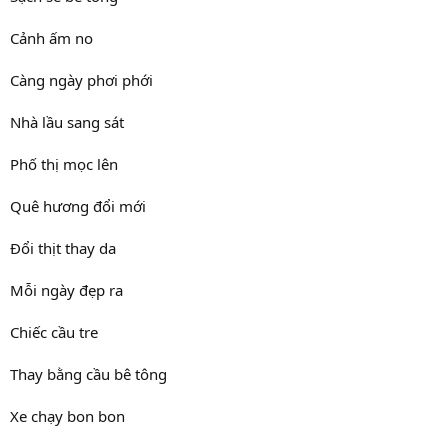
Cảnh ấm no
Càng ngày phơi phới
Nhà lầu sang sát
Phố thị mọc lên
Quê hương đổi mới
Đổi thịt thay da
Mỗi ngày đẹp ra
Chiếc cầu tre
Thay bằng cầu bê tông
Xe chạy bon bon