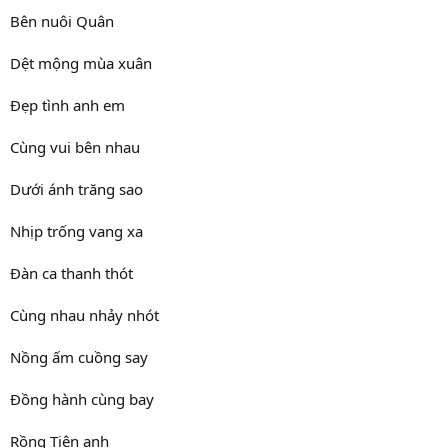
Bên nuôi Quân
Dệt mộng mùa xuân
Đẹp tình anh em
Cùng vui bên nhau
Dưới ánh trăng sao
Nhịp trống vang xa
Đàn ca thanh thót
Cùng nhau nhảy nhót
Nồng ấm cuồng say
Đồng hành cùng bay
Rồng Tiên anh