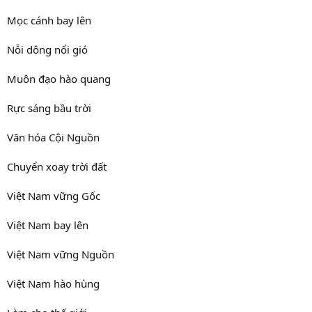
Mọc cánh bay lên
Nỗi dông nổi gió
Muôn đạo hào quang
Rực sáng bầu trời
Văn hóa Cội Nguồn
Chuyển xoay trời đất
Việt Nam vững Gốc
Việt Nam bay lên
Việt Nam vững Nguồn
Việt Nam hào hùng