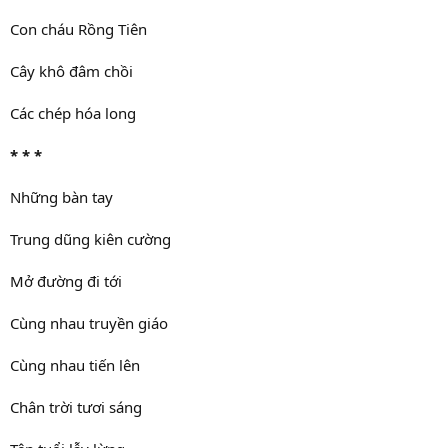
Con cháu Rồng Tiên
Cây khô đâm chồi
Các chép hóa long
* * *
Những bàn tay
Trung dũng kiên cường
Mở đường đi tới
Cùng nhau truyền giáo
Cùng nhau tiến lên
Chân trời tươi sáng