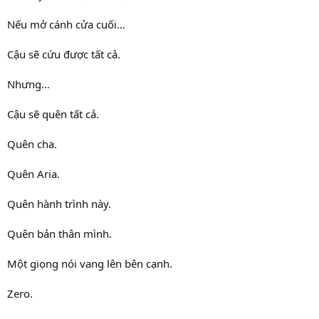
Nếu mở cánh cửa cuối…
Cậu sẽ cứu được tất cả.
Nhưng…
Cậu sẽ quên tất cả.
Quên cha.
Quên Aria.
Quên hành trình này.
Quên bản thân mình.
Một giọng nói vang lên bên cạnh.
Zero.