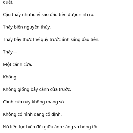
quét.
Cậu thấy những vì sao đầu tiên được sinh ra.
Thấy biển nguyên thủy.
Thấy bảy thực thể quỳ trước ánh sáng đầu tiên.
Thấy—
Một cánh cửa.
Không.
Không giống bảy cánh cửa trước.
Cánh cửa này không mang số.
Không có hình dạng cố định.
Nó liên tục biến đổi giữa ánh sáng và bóng tối.