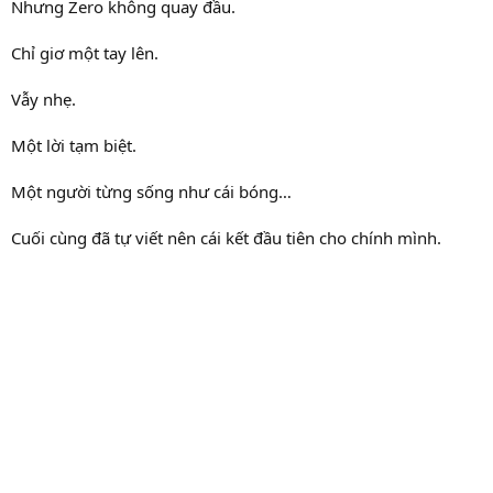
Nhưng Zero không quay đầu.
Chỉ giơ một tay lên.
Vẫy nhẹ.
Một lời tạm biệt.
Một người từng sống như cái bóng…
Cuối cùng đã tự viết nên cái kết đầu tiên cho chính mình.