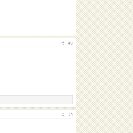
#8
#9