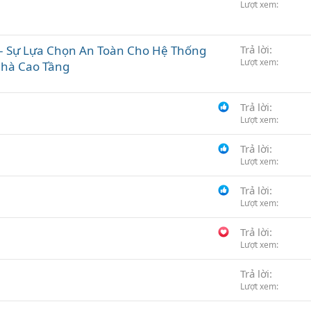
Lượt xem
y – Sự Lựa Chọn An Toàn Cho Hệ Thống
Trả lời
Lượt xem
Nhà Cao Tầng
Trả lời
Lượt xem
Trả lời
Lượt xem
Trả lời
Lượt xem
Trả lời
Lượt xem
Trả lời
Lượt xem