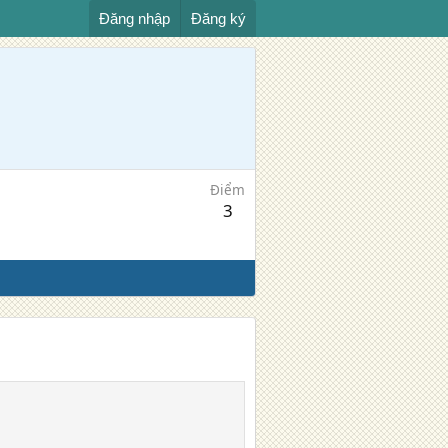
Đăng nhập
Đăng ký
Điểm
3