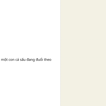
có một con cá sấu đang đuổi theo