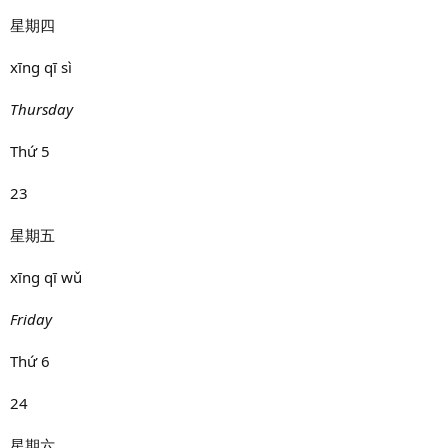
星期四
xīng qī sì
Thursday
Thứ 5
23
星期五
xīng qī wǔ
Friday
Thứ 6
24
星期六