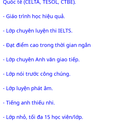
Quốc tế (CELTA, TESOL, CTBE).
- Giáo trình học hiệu quả.
- Lớp chuyên luyện thi IELTS.
- Đạt điểm cao trong thời gian ngắn
- Lớp chuyên Anh văn giao tiếp.
- Lớp nói trước công chúng.
- Lớp luyện phát âm.
- Tiếng anh thiếu nhi.
- Lớp nhỏ, tối đa 15 học viên/lớp.