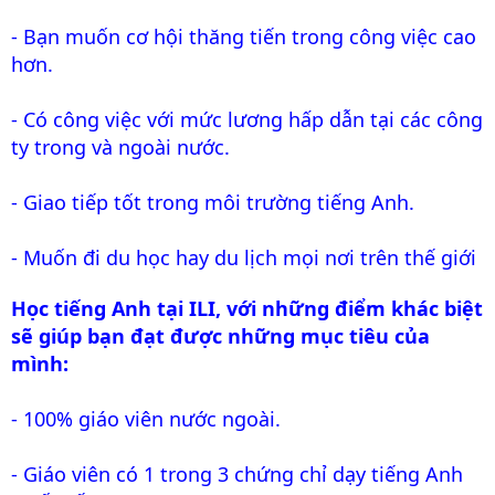
- Bạn muốn cơ hội thăng tiến trong công việc cao
hơn.
- Có công việc với mức lương hấp dẫn tại các công
ty trong và ngoài nước.
- Giao tiếp tốt trong môi trường tiếng Anh.
- Muốn đi du học hay du lịch mọi nơi trên thế giới
Học tiếng Anh tại ILI, với những điểm khác biệt
sẽ giúp bạn đạt được những mục tiêu của
mình:
- 100% giáo viên nước ngoài.
- Giáo viên có 1 trong 3 chứng chỉ dạy tiếng Anh