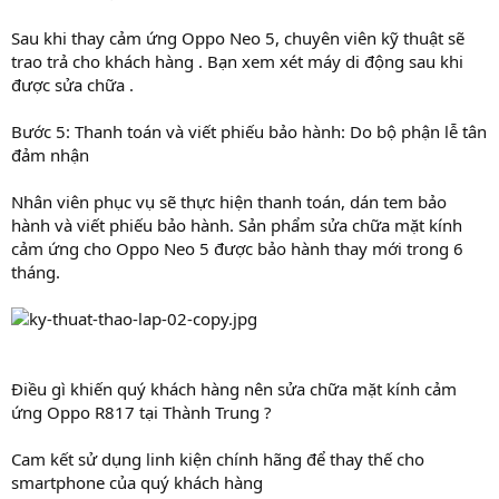
Sau khi thay cảm ứng Oppo Neo 5, chuyên viên kỹ thuật sẽ
trao trả cho khách hàng . Bạn xem xét máy di động sau khi
được sửa chữa .
Bước 5: Thanh toán và viết phiếu bảo hành: Do bộ phận lễ tân
đảm nhận
Nhân viên phục vụ sẽ thực hiện thanh toán, dán tem bảo
hành và viết phiếu bảo hành. Sản phẩm sửa chữa mặt kính
cảm ứng cho Oppo Neo 5 được bảo hành thay mới trong 6
tháng.
Điều gì khiến quý khách hàng nên sửa chữa mặt kính cảm
ứng Oppo R817 tại Thành Trung ?
Cam kết sử dụng linh kiện chính hãng để thay thế cho
smartphone của quý khách hàng