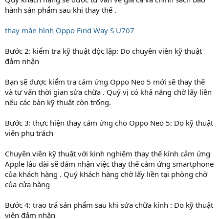
hành sản phẩm sau khi thay thế .
thay màn hình Oppo Find Way S U707
Bước 2: kiểm tra kỹ thuật độc lập: Do chuyên viên kỹ thuật
đảm nhận
Bạn sẽ được kiểm tra cảm ứng Oppo Neo 5 mới sẽ thay thế
và tư vấn thời gian sửa chữa . Quý vị có khả năng chờ lấy liền
nếu các bàn kỹ thuật còn trống.
Bước 3: thực hiện thay cảm ứng cho Oppo Neo 5: Do kỹ thuật
viên phụ trách
Chuyên viên kỹ thuật với kinh nghiệm thay thế kính cảm ứng
Apple lâu dài sẽ đảm nhận việc thay thế cảm ứng smartphone
của khách hàng . Quý khách hàng chờ lấy liền tại phòng chờ
của cửa hàng
Bước 4: trao trả sản phẩm sau khi sửa chữa kính : Do kỹ thuật
viên đảm nhận