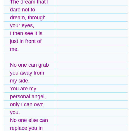
The dream that I
dare not to
dream, through
your eyes,
I then see it is
just in front of
me.
No one can grab
you away from
my side.
You are my
personal angel,
only I can own
you.
No one else can
replace you in