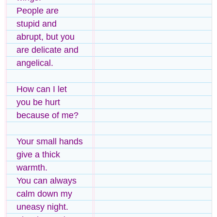
People are
stupid and
abrupt, but you
are delicate and
angelical.
How can I let
you be hurt
because of me?
Your small hands
give a thick
warmth.
You can always
calm down my
uneasy night.