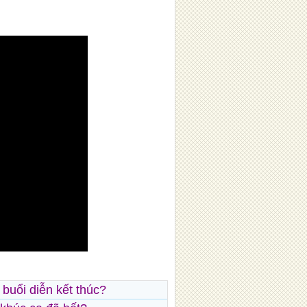
 buổi diễn kết thúc?