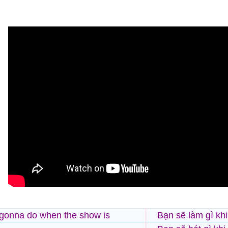
gonna do when the show is
Bạn sẽ làm gì khi