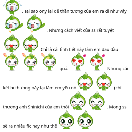
. Tại sao ony lại để thần tượng của em ra đi như vậy
. Nhưng cách viết của ss rất tuyệt
Chỉ là cái tình tiết này làm em đau đầu
quá.
Nhưng cái
kết bi thương này lại làm em yêu nó
(chỉ
thương anh Shinichi của em thôi
. Mong ss
sẽ ra nhiều fic hay như thế