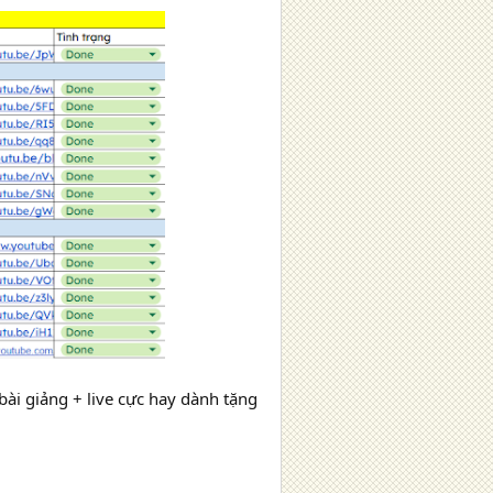
bài giảng + live cực hay dành tặng