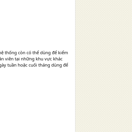
hệ thống còn có thể dùng để kiểm
ân viên tại những khu vực khác
 ngày tuần hoặc cuối tháng dùng để