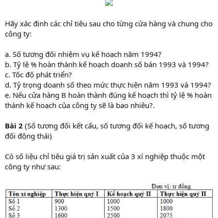
Hãy xác định các chỉ tiêu sau cho từng cửa hàng và chung cho
công ty:
a. Số tương đối nhiệm vụ kế hoạch năm 1994?
b. Tỷ lệ % hoàn thành kế hoạch doanh số bán 1993 và 1994?
c. Tốc độ phát triển?
d. Tỷ trọng doanh số theo mức thực hiện năm 1993 và 1994?
e. Nếu cửa hàng B hoàn thành đúng kế hoạch thì tỷ lệ % hoàn
thành kế hoạch của công ty sẽ là bao nhiêu?.
Bài 2
(Số tương đối kết cấu, số tương đối kế hoạch, số tương
đối động thái)
Có số liệu chỉ tiêu giá trị sản xuất của 3 xí nghiệp thuộc một
công ty như sau: