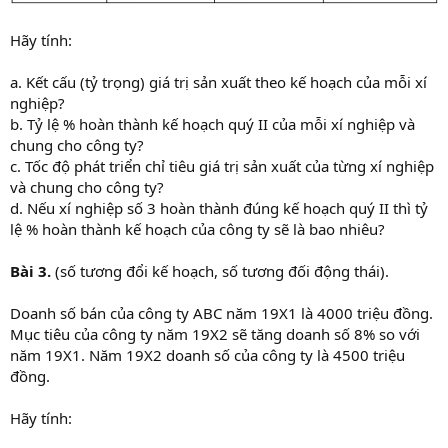
Hãy tính:
a. Kết cấu (tỷ trọng) giá trị sản xuất theo kế hoạch của mỗi xí
nghiệp?
b. Tỷ lệ % hoàn thành kế hoạch quý II của mỗi xí nghiệp và
chung cho công ty?
c. Tốc độ phát triển chỉ tiêu giá trị sản xuất của từng xí nghiệp
và chung cho công ty?
d. Nếu xí nghiệp số 3 hoàn thành đúng kế hoạch quý II thì tỷ
lệ % hoàn thành kế hoạch của công ty sẽ là bao nhiêu?
Bài 3.
(số tương đổi kế hoạch, số tương đối động thái).
Doanh số bán của công ty ABC năm 19X1 là 4000 triệu đồng.
Mục tiêu của công ty năm 19X2 sẽ tăng doanh số 8% so với
năm 19X1. Năm 19X2 doanh số của công ty là 4500 triệu
đồng.
Hãy tính: