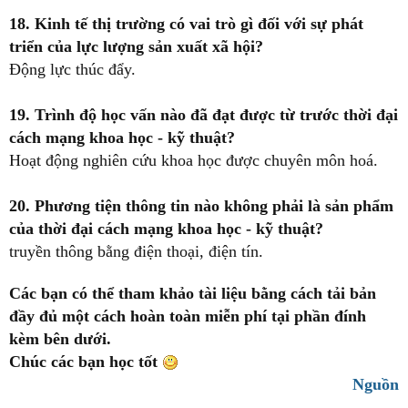
18. Kinh tế thị trường có vai trò gì đối với sự phát
triển của lực lượng sản xuất xã hội?
Động lực thúc đẩy.
19. Trình độ học vấn nào đã đạt được từ trước thời đại
cách mạng khoa học - kỹ thuật?
Hoạt động nghiên cứu khoa học được chuyên môn hoá.
20. Phương tiện thông tin nào không phải là sản phẩm
của thời đại cách mạng khoa học - kỹ thuật?
truyền thông bằng điện thoại, điện tín.
Các bạn có thể tham khảo tài liệu bằng cách tải bản
đầy đủ một cách hoàn toàn miễn phí tại phần đính
kèm bên dưới.
Chúc các bạn học tốt
Nguồn