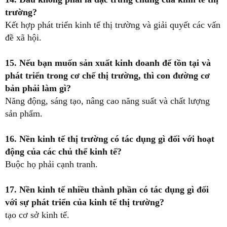
trường?
Kết hợp phát triển kinh tế thị trường và giải quyết các vấn
đề xã hội.
15. Nếu bạn muốn sản xuất kinh doanh để tồn tại và
phát triển trong cơ chế thị trường, thì con đường cơ
bản phải làm gì?
Năng động, sáng tạo, nâng cao năng suất và chất lượng
sản phẩm.
16. Nền kinh tế thị trường có tác dụng gì đối với hoạt
động của các chủ thể kinh tế?
Buộc họ phải cạnh tranh.
17. Nền kinh tế nhiều thành phần có tác dụng gì đối
với sự phát triển của kinh tế thị trường?
tạo cơ sở kinh tế.