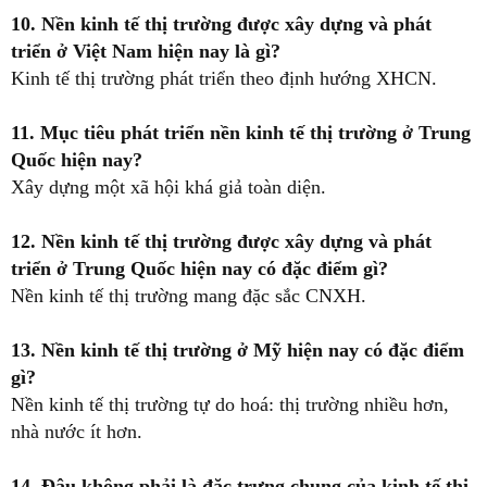
10. Nền kinh tế thị trường được xây dựng và phát
triển ở Việt Nam hiện nay là gì?
Kinh tế thị trường phát triển theo định hướng XHCN.
11. Mục tiêu phát triển nền kinh tế thị trường ở Trung
Quốc hiện nay?
Xây dựng một xã hội khá giả toàn diện.
12. Nền kinh tế thị trường được xây dựng và phát
triển ở Trung Quốc hiện nay có đặc điểm gì?
Nền kinh tế thị trường mang đặc sắc CNXH.
13. Nền kinh tế thị trường ở Mỹ hiện nay có đặc điểm
gì?
Nền kinh tế thị trường tự do hoá: thị trường nhiều hơn,
nhà nước ít hơn.
14. Đâu không phải là đặc trưng chung của kinh tế thị