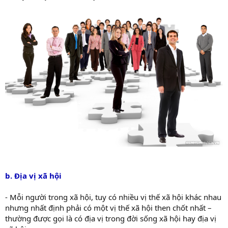
b. Địa vị xã hội
- Mỗi người trong xã hội, tuy có nhiều vị thế xã hội khác nhau
nhưng nhất định phải có một vị thế xã hội then chốt nhất –
thường được gọi là có địa vị trong đời sống xã hội hay địa vị