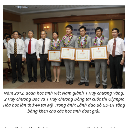
Năm 2012, đoàn học sinh Việt Nam giành 1 Huy chương Vàng,
2 Huy chương Bạc và 1 Huy chương Đồng tại cuộc thi Olympic
Hóa học lần thứ 44 tại Mỹ. Trong ảnh: Lãnh đạo Bộ GD-ĐT tặng
bằng khen cho các học sinh đoạt giải.