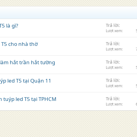
5 là gì?
Trả lời
Lượt xem
d T5 cho nhà thờ
Trả lời
Lượt xem
 làm hắt trần hắt tường
Trả lời
Lượt xem
ýp led T5 tại Quận 11
Trả lời
Lượt xem
n tuýp led T5 tại TPHCM
Trả lời
Lượt xem