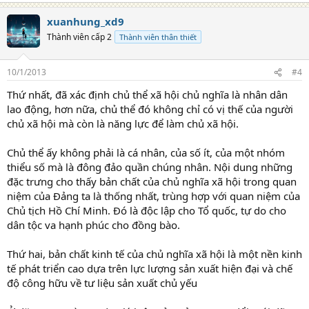
xuanhung_xd9
Thành viên cấp 2
Thành viên thân thiết
10/1/2013
#4
Thứ nhất, đã xác định chủ thể xã hội chủ nghĩa là nhân dân
lao động, hơn nữa, chủ thể đó không chỉ có vị thế của người
chủ xã hội mà còn là năng lực để làm chủ xã hội.
Chủ thể ấy không phải là cá nhân, của số ít, của một nhóm
thiểu số mà là đông đảo quần chúng nhân. Nội dung những
đặc trưng cho thấy bản chất của chủ nghĩa xã hội trong quan
niệm của Đảng ta là thống nhất, trùng hợp với quan niệm của
Chủ tịch Hồ Chí Minh. Đó là độc lập cho Tổ quốc, tự do cho
dân tộc va hạnh phúc cho đồng bào.
Thứ hai, bản chất kinh tế của chủ nghĩa xã hội là một nền kinh
tế phát triển cao dựa trên lực lượng sản xuất hiện đại và chế
độ công hữu về tư liệu sản xuất chủ yếu