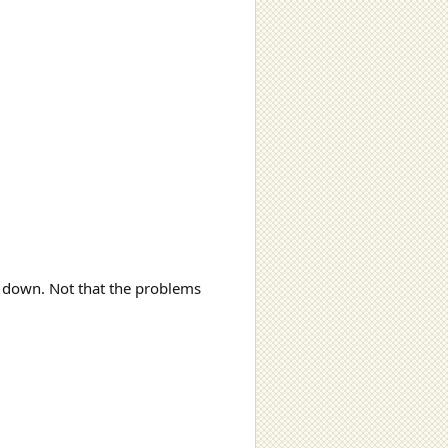
ow down. Not that the problems