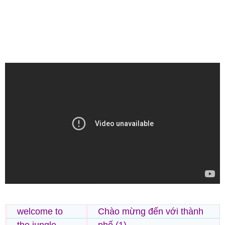
welcome to
Chào mừng đến với thành