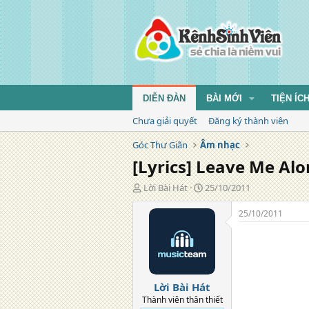
DIỄN ĐÀN
BÀI MỚI
TIỆN ÍC
Chưa giải quyết
Đăng ký thành viên
Góc Thư Giãn
Âm nhạc
[Lyrics] Leave Me Al
T
N
Lời Bài Hát
25/10/2011
á
g
c
à
25/10/2011
g
y
i
đ
ả
ă
n
g
Lời Bài Hát
Thành viên thân thiết