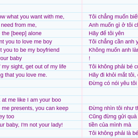
now what you want with me,
Tôi chẳng muốn biết
 need from me,
Anh muốn gì ở tôi 
the [beep] alone
Hãy để tôi yên
ant you to love me boy
Tôi chẳng cần anh yê
t you to be my boyfriend
Không muốn anh làm 
your baby
!
 my sight, get out of my life
Tôi không phải bé 
ng that you love me.
Hãy đi khỏi mắt tôi, 
Đừng có nói yêu tôi
k at me like I am your boo
e me presents, you can keep
Đừng nhìn tôi như thể
ey too
Cũng đừng gửi quà c
ur baby, I'm not your lady!
tiền của mình mà
Tôi không phải là b