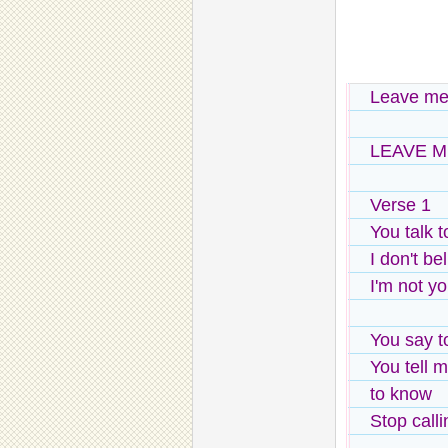
Leave me
LEAVE M
Verse 1
You talk 
I don't be
I'm not yo
You say t
You tell m
to know
Stop calli