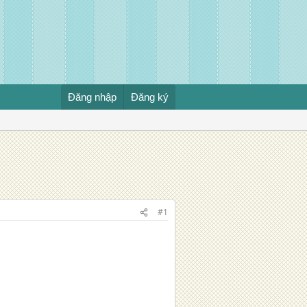
Đăng nhập
Đăng ký
#1