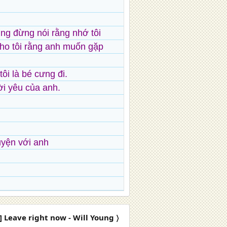
ũng đừng nói rằng nhớ tôi
cho tôi rằng anh muốn gặp
ôi là bé cưng đi.
ời yêu của anh.
yện với anh
s] Leave right now - Will Young 〉