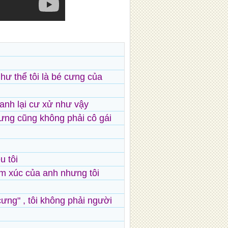
như thể tôi là bé cưng của
anh lại cư xử như vậy
cưng cũng không phải cô gái
u tôi
ảm xúc của anh nhưng tôi
cưng" , tôi không phải người