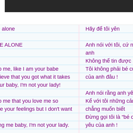
 alone
Hãy để tôi yên
E ALONE
Anh nói với tôi, cứ 
anh
Không thể tin được 
to me, like I am your babe
Tôi không phải bé 
lieve that you got what it takes
của anh đâu !
ur baby, I'm not your lady!
Anh nói rằng anh yê
o me that you love me so
Kể với tôi những c
e your feelings but I don't want
chẳng muốn biết
Đừng gọi tôi là "bé 
ng me baby, I'm not your lady.
yêu của anh !