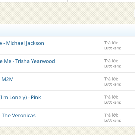
e - Michael Jackson
Trả lời
Lượt xem
ve Me - Trisha Yearwood
Trả lời
Lượt xem
 - M2M
Trả lời
Lượt xem
I'm Lonely) - Pink
Trả lời
Lượt xem
- The Veronicas
Trả lời
Lượt xem