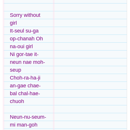
Sorry without
girl
It-seul su-ga
op-chanah Oh
na-oui girl
Ni gor-tae it-
neun nae moh-
seup
Choh-ra-ha-ji
an-gae chae-
bal chal-hae-
chuoh
Neun-nu-seum-
mi man-goh