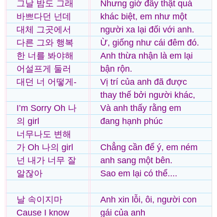
그날 밤도 그래
Nhưng giờ đây thật quá
바쁘다던 넌데
khác biệt, em như một
대체 그곳에서
người xa lại đối với anh.
다른 그와 행복
Ừ, giống như cái đêm đó.
한 너를 봐야해
Anh thừa nhận là em lại
어설프게 둘러
bận rộn.
대던 너 어떻게-
Vị trí của anh đã được
thay thế bởi người khác,
I’m Sorry Oh 나
Và anh thấy rằng em
의 girl
đang hạnh phúc
너무나도 변해
가 Oh 나의 girl
Chẳng cần để ý, em ném
넌 내가 너무 잘
anh sang một bên.
알잖아
Sao em lại có thể....
날 속이지마
Anh xin lỗi, ôi, người con
Cause I know
gái của anh