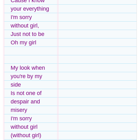
Cause I know
your everything
I'm sorry
without girl,
Just not to be
Oh my girl
My look when
you're by my
side
Is not one of
despair and
misery
I'm sorry
without girl
(without girl)