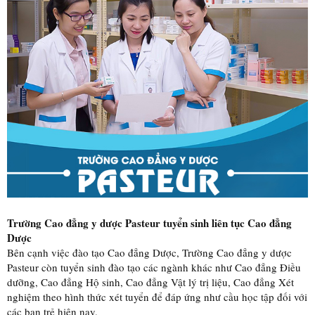
Trường Cao đẳng y dược Pasteur tuyển sinh liên tục Cao đẳng
Dược
Bên cạnh việc đào tạo Cao đẳng Dược, Trường Cao đẳng y dược
Pasteur còn tuyển sinh đào tạo các ngành khác như Cao đẳng Điều
dưỡng, Cao đẳng Hộ sinh, Cao đẳng Vật lý trị liệu, Cao đẳng Xét
nghiệm theo hình thức xét tuyển để đáp ứng như cầu học tập đối với
các bạn trẻ hiện nay.