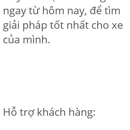
ngay từ hôm nay, để tìm
giải pháp tốt nhất cho xe
của mình.
Hỗ trợ khách hàng: