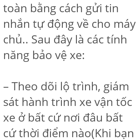
toàn bằng cách gửi tin
nhắn tự động về cho máy
chủ.. Sau đây là các tính
năng bảo vệ xe:
– Theo dõi lộ trình, giám
sát hành trình xe vận tốc
xe ở bất cứ nơi đâu bất
cứ thời điểm nào(Khi bạn