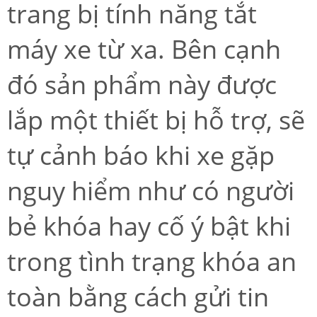
trang bị tính năng tắt
máy xe từ xa. Bên cạnh
đó sản phẩm này được
lắp một thiết bị hỗ trợ, sẽ
tự cảnh báo khi xe gặp
nguy hiểm như có người
bẻ khóa hay cố ý bật khi
trong tình trạng khóa an
toàn bằng cách gửi tin