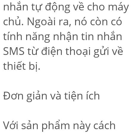
nhắn tự động về cho máy
chủ. Ngoài ra, nó còn có
tính năng nhận tin nhắn
SMS từ điện thoại gửi về
thiết bị.
Đơn giản và tiện ích
Với sản phẩm này cách