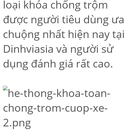
loại khóa chống trộm
được người tiêu dùng ưa
chuộng nhất hiện nay tại
Dinhviasia và người sử
dụng đánh giá rất cao.