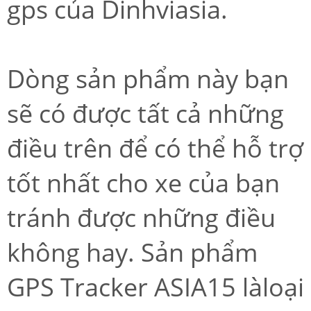
gps của Dinhviasia.
Dòng sản phẩm này bạn
sẽ có được tất cả những
điều trên để có thể hỗ trợ
tốt nhất cho xe của bạn
tránh được những điều
không hay. Sản phẩm
GPS Tracker ASIA15 làloại