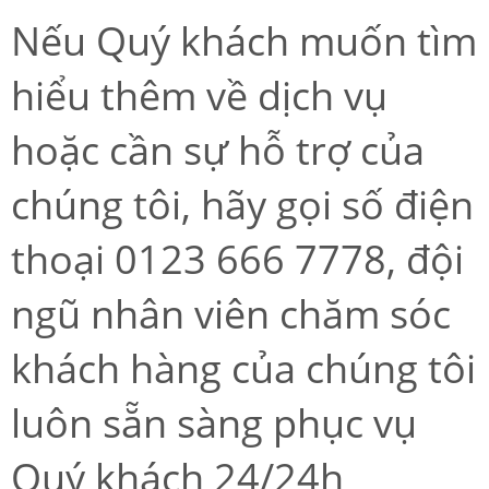
Nếu Quý khách muốn tìm
hiểu thêm về dịch vụ
hoặc cần sự hỗ trợ của
chúng tôi, hãy gọi số điện
thoại 0123 666 7778, đội
ngũ nhân viên chăm sóc
khách hàng của chúng tôi
luôn sẵn sàng phục vụ
Quý khách 24/24h