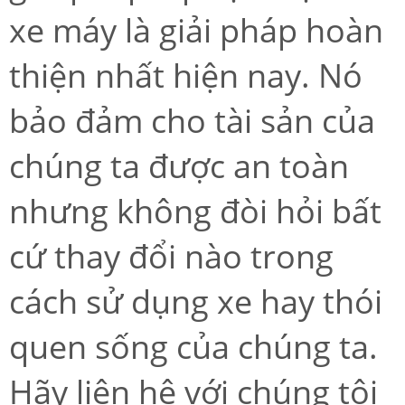
xe máy là giải pháp hoàn
thiện nhất hiện nay. Nó
bảo đảm cho tài sản của
chúng ta được an toàn
nhưng không đòi hỏi bất
cứ thay đổi nào trong
cách sử dụng xe hay thói
quen sống của chúng ta.
Hãy liên hệ với chúng tôi