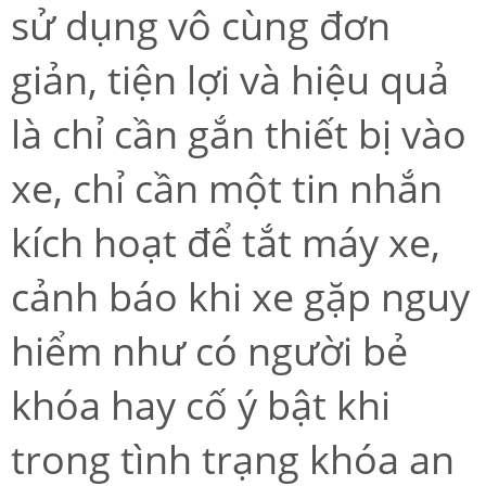
sử dụng vô cùng đơn
giản, tiện lợi và hiệu quả
là chỉ cần gắn thiết bị vào
xe, chỉ cần một tin nhắn
kích hoạt để tắt máy xe,
cảnh báo khi xe gặp nguy
hiểm như có người bẻ
khóa hay cố ý bật khi
trong tình trạng khóa an