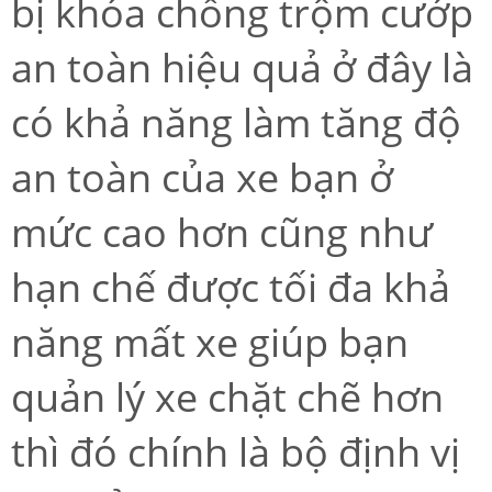
bị khóa chống trộm cướp
an toàn hiệu quả ở đây là
có khả năng làm tăng độ
an toàn của xe bạn ở
mức cao hơn cũng như
hạn chế được tối đa khả
năng mất xe giúp bạn
quản lý xe chặt chẽ hơn
thì đó chính là bộ định vị