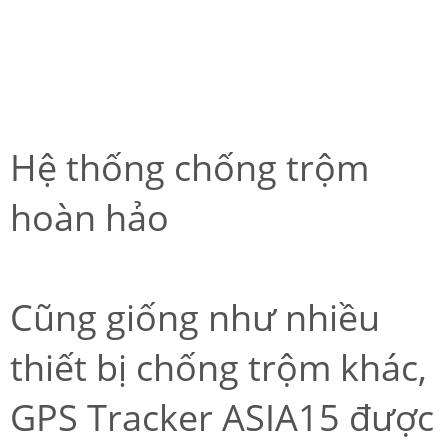
Hệ thống chống trộm
hoàn hảo
Cũng giống như nhiều
thiết bị chống trộm khác,
GPS Tracker ASIA15 được