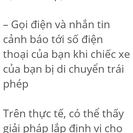
– Gọi điện và nhắn tin
cảnh báo tới số điện
thoại của bạn khi chiếc xe
của bạn bị di chuyển trái
phép
Trên thực tế, có thể thấy
giải pháp lắp định vị cho