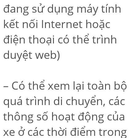
đang sử dụng máy tính
kết nối Internet hoặc
điện thoại có thể trình
duyệt web)
– Có thể xem lại toàn bộ
quá trình di chuyển, các
thông số hoạt động của
xe ở các thời điểm trong