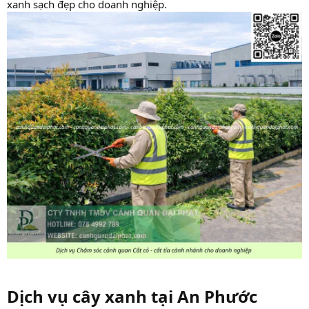
xanh sạch đẹp cho doanh nghiệp.
Dịch vụ cây xanh tại An Phước