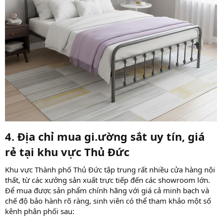
4. Địa chỉ mua gi.ường sắt uy tín, giá
rẻ tại khu vực Thủ Đức
Khu vực Thành phố Thủ Đức tập trung rất nhiều cửa hàng nội
thất, từ các xưởng sản xuất trực tiếp đến các showroom lớn.
Để mua được sản phẩm chính hãng với giá cả minh bạch và
chế độ bảo hành rõ ràng, sinh viên có thể tham khảo một số
kênh phân phối sau: