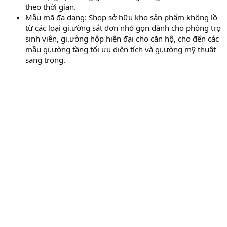
theo thời gian.
Mẫu mã đa dạng: Shop sở hữu kho sản phẩm khổng lồ
từ các loại gi.ường sắt đơn nhỏ gọn dành cho phòng trọ
sinh viên, gi.ường hộp hiện đại cho căn hộ, cho đến các
mẫu gi.ường tầng tối ưu diện tích và gi.ường mỹ thuật
sang trọng.