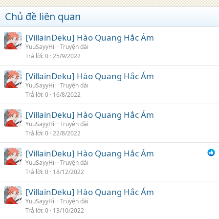
Chủ đề liên quan
[VillainDeku] Hào Quang Hắc Ám
YuuSayyHii
Truyện dài
Trả lời
0
25/9/2022
[VillainDeku] Hào Quang Hắc Ám
YuuSayyHii
Truyện dài
Trả lời
0
16/8/2022
[VillainDeku] Hào Quang Hắc Ám
YuuSayyHii
Truyện dài
Trả lời
0
22/8/2022
[VillainDeku] Hào Quang Hắc Ám
YuuSayyHii
Truyện dài
Trả lời
0
18/12/2022
[VillainDeku] Hào Quang Hắc Ám
YuuSayyHii
Truyện dài
Trả lời
0
13/10/2022