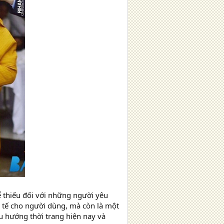
ể thiếu đối với những người yêu
nh tế cho người dùng, mà còn là một
xu hướng thời trang hiện nay và