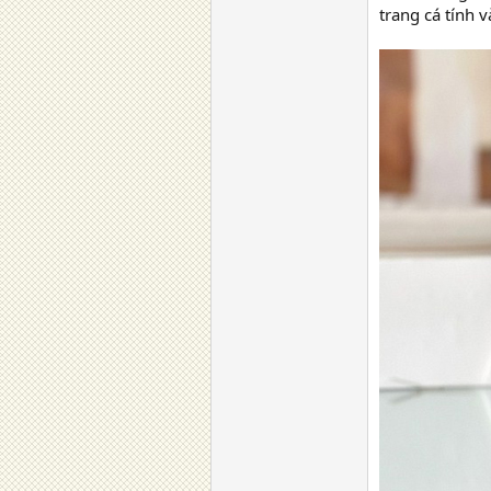
trang cá tính v