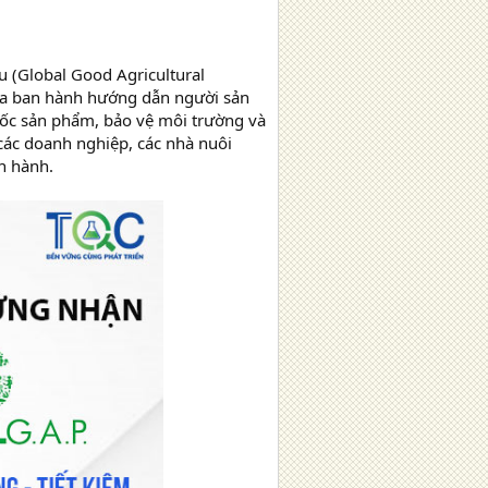
 (Global Good Agricultural
gia ban hành hướng dẫn người sản
ốc sản phẩm, bảo vệ môi trường và
các doanh nghiệp, các nhà nuôi
n hành.