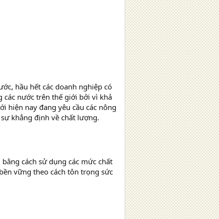
ước, hầu hết các doanh nghiệp có
ác nước trên thế giới bởi vì khả
ới hiện nay đang yêu cầu các nông
sự khẳng định về chất lượng.
bằng cách sử dụng các mức chất
bền vững theo cách tôn trọng sức