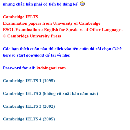
nhưng chắc hẳn phải có tiến bộ đáng kể.
Cambridge IELTS
Examination papers from University of Cambridge
ESOL Examinations: English for Speakers of Other Languages
© Cambridge University Press
Các bạn thích cuốn nào thì click vào tên cuốn đó rồi chọn
Click
here to start download
để tải về nhé:
Password for all:
ktdoingoai.com
Cambridge IELTS 1 (1995)
Cambridge IELTS 2 (không rõ xuất bản năm nào)
Cambridge IELTS 3 (2002)
Cambridge IELTS 4 (2005)