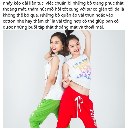
nhảy kéo dài liên tục, việc chuẩn bị những bộ trang phục thật
thoáng mát, thấm hút mồ hôi tốt cùng với sự co giãn tối đa là
không thể bỏ qua. Những bộ quần áo vải thun hoặc vào
cotton nhẹ hay thậm chí là vải tổng hợp có thể giúp bạn có
được những buổi tập thật thoáng mát và thoải mái.