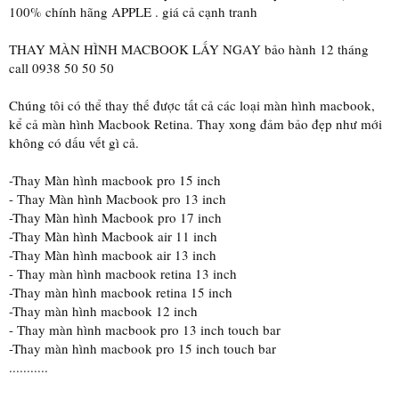
100% chính hãng APPLE . giá cả cạnh tranh
THAY MÀN HÌNH MACBOOK LẤY NGAY bảo hành 12 tháng
call 0938 50 50 50
Chúng tôi có thể thay thế được tất cả các loại màn hình macbook,
kể cả màn hình Macbook Retina. Thay xong đảm bảo đẹp như mới
không có dấu vết gì cả.
-Thay Màn hình macbook pro 15 inch
- Thay Màn hình Macbook pro 13 inch
-Thay Màn hình Macbook pro 17 inch
-Thay Màn hình Macbook air 11 inch
-Thay Màn hình macbook air 13 inch
- Thay màn hình macbook retina 13 inch
-Thay màn hình macbook retina 15 inch
-Thay màn hình macbook 12 inch
- Thay màn hình macbook pro 13 inch touch bar
-Thay màn hình macbook pro 15 inch touch bar
...........