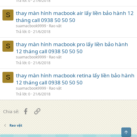
Trả lời
0
21/6/2018
thay màn hình macbook air lấy liền bảo hành 12
S
tháng call 0938 50 50 50
suamacbook9999
Rao vặt
Trả lời
0
21/6/2018
thay màn hình macbook pro lấy liền bảo hành
S
12 tháng call 0938 50 50 50
suamacbook9999
Rao vặt
Trả lời
0
21/6/2018
thay màn hình macbook retina lấy liền bảo hành
S
12 tháng call 0938 50 50 50
suamacbook9999
Rao vặt
Trả lời
0
21/6/2018
Facebook
Liên kết
Chia sẻ:
Rao vặt
Top