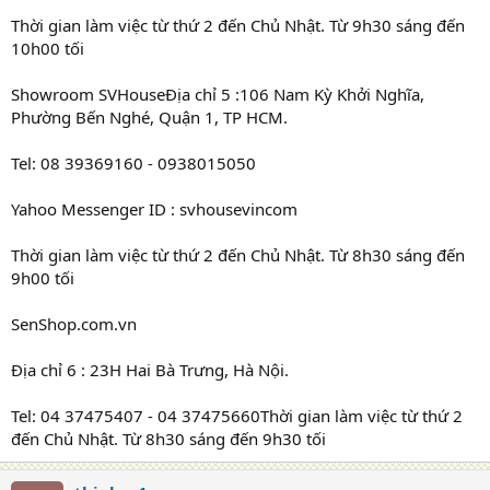
Thời gian làm việc từ thứ 2 đến Chủ Nhật. Từ 9h30 sáng đến
10h00 tối
Showroom SVHouseĐịa chỉ 5 :106 Nam Kỳ Khởi Nghĩa,
Phường Bến Nghé, Quận 1, TP HCM.
Tel: 08 39369160 - 0938015050
Yahoo Messenger ID : svhousevincom
Thời gian làm việc từ thứ 2 đến Chủ Nhật. Từ 8h30 sáng đến
9h00 tối
SenShop.com.vn
Địa chỉ 6 : 23H Hai Bà Trưng, Hà Nội.
Tel: 04 37475407 - 04 37475660Thời gian làm việc từ thứ 2
đến Chủ Nhật. Từ 8h30 sáng đến 9h30 tối