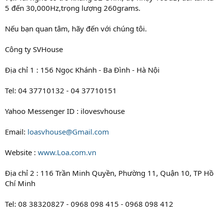
5 đến 30,000Hz,trọng lượng 260grams.
Nếu bạn quan tâm, hãy đến với chúng tôi.
Công ty SVHouse
Địa chỉ 1 : 156 Ngọc Khánh - Ba Đình - Hà Nội
Tel: 04 37710132 - 04 37710151
Yahoo Messenger ID : ilovesvhouse
Email:
loasvhouse@Gmail.com
Website :
www.Loa.com.vn
Địa chỉ 2 : 116 Trần Minh Quyền, Phường 11, Quận 10, TP Hồ
Chí Minh
Tel: 08 38320827 - 0968 098 415 - 0968 098 412