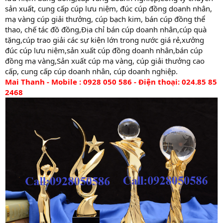
sản xuất, cung cấp cúp lưu niệm, đúc cúp đồng doanh nhân,
mạ vàng cúp giải thưởng, cúp bạch kim, bán cúp đồng thể
thao, chế tác đồ đồng,Địa chỉ bán cúp doanh nhân,cúp quà
tặng,cúp trao giải các sự kiện lớn trong nước giá rẻ,xưởng
đúc cúp lưu niệm,sản xuất cúp đồng doanh nhân,bán cúp
đồng mạ vàng,Sản xuất cúp mạ vàng, cúp giải thưởng cao
cấp, cung cấp cúp doanh nhân, cúp doanh nghiệp.
Mai Thanh - Mobile : 0928 050 586 - Điện thoại: 024.85 85
2468