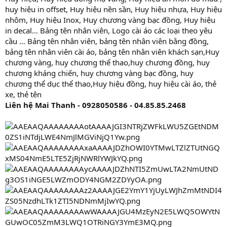
huy hiệu in offset, Huy hiệu nền sần, Huy hiệu nhựa, Huy hiệu
nhôm, Huy hiệu Inox, Huy chương vàng bạc đồng, Huy hiệu
in decal… Bảng tên nhân viên, Logo cài áo các loại theo yêu
cầu … Bảng tên nhân viên, bảng tên nhân viên bằng đồng,
bảng tên nhân viên cài áo, bảng tên nhân viên khách sạn,Huy
chương vàng, huy chương thể thao,huy chương đồng, huy
chương kháng chiến, huy chương vàng bạc đồng, huy
chương thể dục thể thao,Huy hiệu đồng, huy hiệu cài áo, thẻ
xe, thẻ tên
Liên hệ Mai Thanh - 0928050586 - 04.85.85.2468