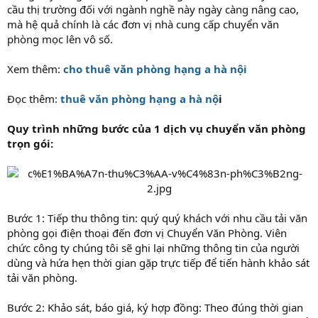
cầu thị trường đối với ngành nghề này ngày càng nâng cao,
mà hệ quả chính là các đơn vị nhà cung cấp chuyển văn
phòng mọc lên vô số.
Xem thêm:
cho thuê văn phòng hạng a hà nội
Đọc thêm:
thuê văn phòng hạng a hà nộ
i
Quy trình những bước của 1 dịch vụ chuyển văn phòng
trọn gói:
Bước 1: Tiếp thu thông tin: quý quý khách với nhu cầu tải văn
phòng gọi điện thoại đến đơn vị Chuyển Văn Phòng. Viên
chức công ty chúng tôi sẽ ghi lại những thông tin của người
dùng và hứa hẹn thời gian gặp trực tiếp để tiến hành khảo sát
tải văn phòng.
Bước 2: Khảo sát, báo giá, ký hợp đồng: Theo đúng thời gian