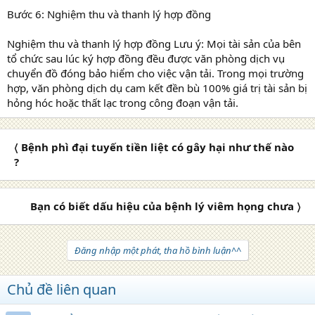
Bước 6: Nghiệm thu và thanh lý hợp đồng
Nghiệm thu và thanh lý hợp đồng Lưu ý: Mọi tài sản của bên
tổ chức sau lúc ký hợp đồng đều được văn phòng dịch vụ
chuyển đồ đóng bảo hiểm cho việc vận tải. Trong mọi trường
hợp, văn phòng dịch dụ cam kết đền bù 100% giá trị tài sản bị
hỏng hóc hoặc thất lạc trong công đoạn vận tải.
〈 Bệnh phì đại tuyến tiền liệt có gây hại như thế nào
?
Bạn có biết dấu hiệu của bệnh lý viêm họng chưa 〉
Đăng nhập một phát, tha hồ bình luận^^
Chủ đề liên quan