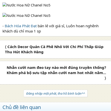
-
Bách Hóa Phát Đạt
bán lẻ với giá sỉ, Luôn hoan nghênh
khách dù chỉ mua 1 sp
〈 Cách Decor Quán Cà Phê Nhỏ Với Chi Phí Thấp Giúp
Thu Hút Khách Hàng
Nhẫn cưới nam đeo tay nào mới đúng truyền thống?
Khám phá bộ sưu tập nhẫn cưới nam hot nhất năm...
〉
Đăng nhập một phát, tha hồ bình luận^^
Chủ đề liên quan