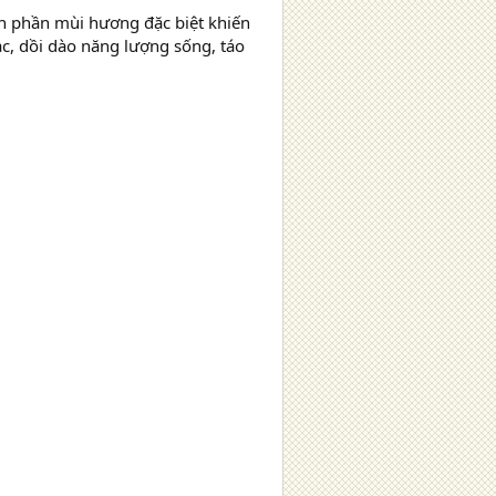
 phần mùi hương đặc biệt khiến
c, dồi dào năng lượng sống, táo