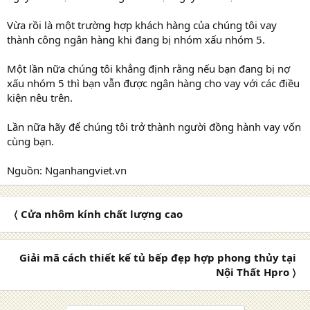
Vừa rồi là một trường hợp khách hàng của chúng tôi vay
thành công ngân hàng khi đang bị nhóm xấu nhóm 5.
Một lần nữa chúng tôi khẳng định rằng nếu bạn đang bị nợ
xấu nhóm 5 thì bạn vẫn được ngân hàng cho vay với các điều
kiện nêu trên.
Lần nữa hãy để chúng tôi trở thành người đồng hành vay vốn
cùng bạn.
Nguồn: Nganhangviet.vn
〈 Cửa nhôm kính chất lượng cao
Giải mã cách thiết kế tủ bếp đẹp hợp phong thủy tại
Nội Thất Hpro 〉