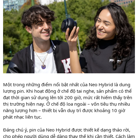
Một trong những điểm nổi bật nhất của Neo Hybrid là dung
lượng pin. Khi hoạt động ở chế độ tai nghe, sản phẩm có thể
đạt thời gian sử dụng lên tới 200 giờ, mức rất hiếm thấy trên
thị trường hiện nay. Ở chế độ loa ngoài – vốn tiêu thụ nhiều
năng lượng hơn – thiết bị vẫn duy trì được khoảng 10 giờ
phát nhạc liên tục.
Đáng chú ý, pin của Neo Hybrid được thiết kế dạng tháo rời,
cho phép người dùng dễ dàng thay thế khi cần thiết. Cách làm