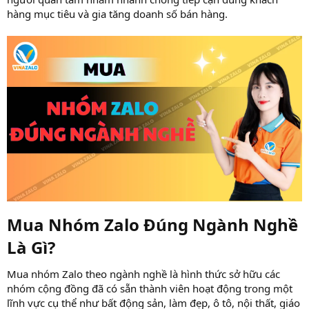
hàng mục tiêu và gia tăng doanh số bán hàng.
Mua Nhóm Zalo Đúng Ngành Nghề
Là Gì?​
Mua nhóm Zalo theo ngành nghề là hình thức sở hữu các
nhóm cộng đồng đã có sẵn thành viên hoạt động trong một
lĩnh vực cụ thể như bất động sản, làm đẹp, ô tô, nội thất, giáo