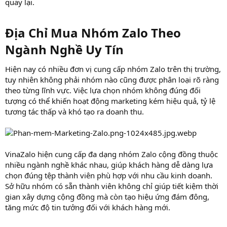
quay lại.
Địa Chỉ Mua Nhóm Zalo Theo
Ngành Nghề Uy Tín​
Hiện nay có nhiều đơn vị cung cấp nhóm Zalo trên thị trường,
tuy nhiên không phải nhóm nào cũng được phân loại rõ ràng
theo từng lĩnh vực. Việc lựa chọn nhóm không đúng đối
tượng có thể khiến hoạt động marketing kém hiệu quả, tỷ lệ
tương tác thấp và khó tạo ra doanh thu.
VinaZalo hiện cung cấp đa dạng nhóm Zalo cộng đồng thuộc
nhiều ngành nghề khác nhau, giúp khách hàng dễ dàng lựa
chọn đúng tệp thành viên phù hợp với nhu cầu kinh doanh.
Sở hữu nhóm có sẵn thành viên không chỉ giúp tiết kiệm thời
gian xây dựng cộng đồng mà còn tạo hiệu ứng đám đông,
tăng mức độ tin tưởng đối với khách hàng mới.