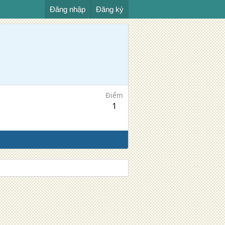
Đăng nhập
Đăng ký
Điểm
1