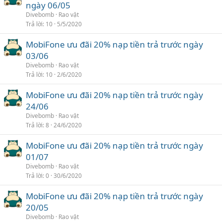
ngày 06/05
Divebomb
Rao vặt
Trả lời
10
5/5/2020
MobiFone ưu đãi 20% nạp tiền trả trước ngày
03/06
Divebomb
Rao vặt
Trả lời
10
2/6/2020
MobiFone ưu đãi 20% nạp tiền trả trước ngày
24/06
Divebomb
Rao vặt
Trả lời
8
24/6/2020
MobiFone ưu đãi 20% nạp tiền trả trước ngày
01/07
Divebomb
Rao vặt
Trả lời
0
30/6/2020
MobiFone ưu đãi 20% nạp tiền trả trước ngày
20/05
Divebomb
Rao vặt