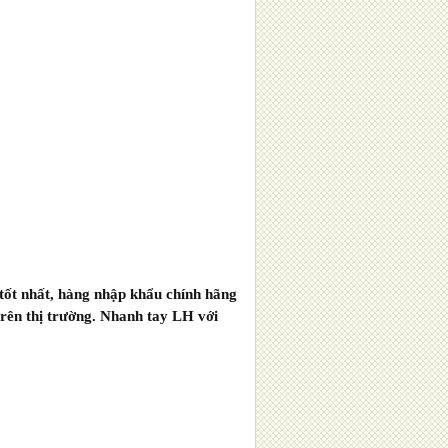
ốt nhất, hàng nhập khẩu chính hãng
trên thị trường. Nhanh tay LH với