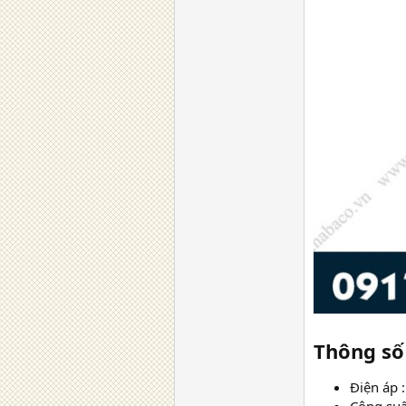
Thông số 
Điện áp 