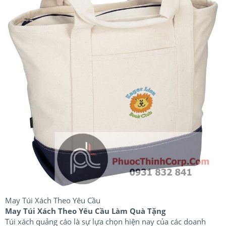
May Túi Xách Theo Yêu Cầu
May Túi Xách Theo Yêu Cầu Làm Quà Tặng
Túi xách quảng cáo là sự lựa chọn hiện nay của các doanh