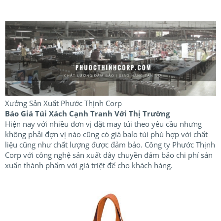
Xưởng Sản Xuất Phước Thịnh Corp
Báo Giá Túi Xách Cạnh Tranh Với Thị Trường
Hiện nay với nhiều đơn vị đặt may túi theo yêu cầu nhưng
không phải đợn vị nào cũng có giá balo túi phù hợp với chất
liệu cũng như chất lượng được đảm bảo. Công ty Phước Thịnh
Corp với công nghệ sản xuất dây chuyền đảm bảo chi phí sản
xuấn thành phẩm với giá triệt để cho khách hàng.