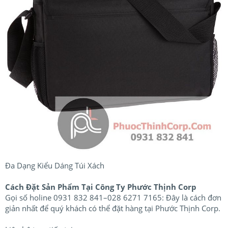
Đa Dạng Kiểu Dáng Túi Xách
Cách Đặt Sản Phẩm Tại Công Ty Phước Thịnh Corp
Gọi số holine 0931 832 841–028 6271 7165: Đây là cách đơn
giản nhất để quý khách có thể đặt hàng tại Phước Thịnh Corp.