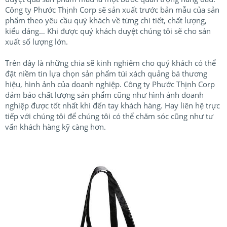
Công ty Phước Thịnh Corp sẽ sản xuất trước bản mẫu của sản
phẩm theo yêu cầu quý khách về từng chi tiết, chất lượng,
kiểu dáng… Khi được quý khách duyệt chúng tôi sẽ cho sản
xuất số lượng lớn.
Trên đây là những chia sẽ kinh nghiêm cho quý khách có thể
đặt niềm tin lựa chọn sản phẩm túi xách quảng bá thương
hiệu, hình ảnh của doanh nghiệp. Công ty Phước Thịnh Corp
đảm bảo chất lượng sản phẩm cũng như hình ảnh doanh
nghiệp được tốt nhất khi đến tay khách hàng. Hay liên hệ trực
tiếp với chúng tôi để chúng tôi có thể chăm sóc cũng như tư
vấn khách hàng kỹ càng hơn.