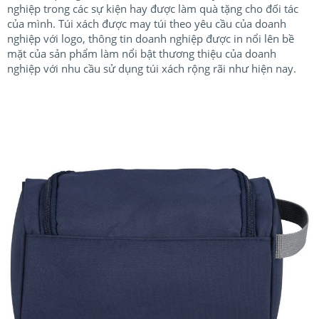
nghiệp trong các sự kiện hay được làm quà tặng cho đối tác
của mình. Túi xách được may túi theo yêu cầu của doanh
nghiệp với logo, thông tin doanh nghiệp được in nổi lên bề
mặt của sản phẩm làm nổi bật thương thiệu của doanh
nghiệp với nhu cầu sử dụng túi xách rộng rãi như hiện nay.