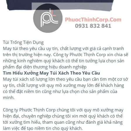
Túi Trống Tiện Dụng
May túi theo yêu cầu uy tín, chất lượng với giá cả cạnh tranh
trên thị trường hiện nay. Công ty Phước Thịnh Corp xin chia sẽ
những kinh nghiêm quý khách có thể tin tưởng lựa chọn sản
phẩm đại diện thương hiệu doanh nghiệp
Tìm Hiểu Xưởng May Túi Xách Theo Yêu Cầu
May túi xách số lượng lớn theo yêu cầu bạn cần tìm một cơ sở
uy tín, chất lượng với quy mô xưởng may lớn để khách hàng
có thể đặt niềm tin cũng như lựa chọn cho sản phẩm của
mình.
Công ty Phước Thịnh Corp chúng tôi với quy mô xưởng may
hiện đại, chuyên nghiệp chúng tôi xin mời quý khách có thể
tới xưởng tìm hiểu, tham quan cũng như đánh giá khả năng
làm việc để tạo niềm tin cho quý khách.