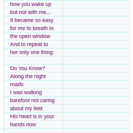
how you wake up
but not with me...
It became so easy
for me to breath in
the open window
And to repeat to
her only one thing:
Do You Know?
Along the night
roads
I was walking
barefoot not caring
about my feet
His heart is in your
hands now