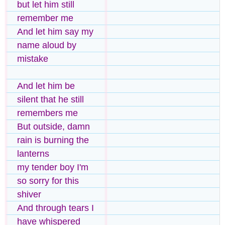
but let him still
remember me
And let him say my
name aloud by
mistake
And let him be
silent that he still
remembers me
But outside, damn
rain is burning the
lanterns
my tender boy I'm
so sorry for this
shiver
And through tears I
have whispered